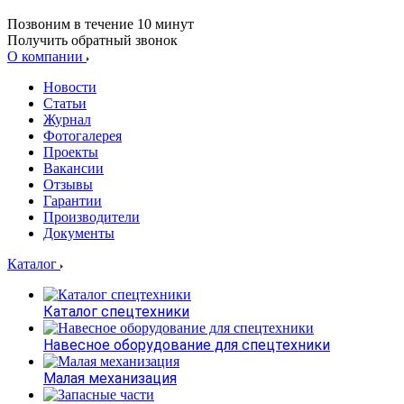
Позвоним в течение 10 минут
Получить обратный звонок
О компании
Новости
Статьи
Журнал
Фотогалерея
Проекты
Вакансии
Отзывы
Гарантии
Производители
Документы
Каталог
Каталог спецтехники
Навесное оборудование для спецтехники
Малая механизация