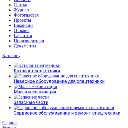
Статьи
Журнал
Фотогалерея
Проекты
Вакансии
Отзывы
Гарантии
Производители
Документы
Каталог
Каталог спецтехники
Навесное оборудование для спецтехники
Малая механизация
Запасные части
Сервисное обслуживание и ремонт спецтехники
Сервис
Услуги