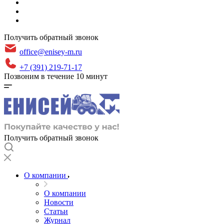
Получить обратный звонок
office@enisey-m.ru
+7 (391) 219-71-17
Позвоним в течение 10 минут
Получить обратный звонок
О компании
О компании
Новости
Статьи
Журнал