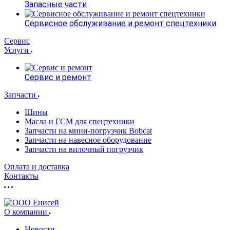
Запасные части
Сервисное обслуживание и ремонт спецтехники
Сервис
Услуги
Сервис и ремонт
Запчасти
Шины
Масла и ГСМ для спецтехники
Запчасти на мини-погрузчик Bobcat
Запчасти на навесное оборудование
Запчасти на вилочный погрузчик
Оплата и доставка
Контакты
О компании
Новости