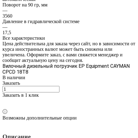
Поворот на 90 гр, мм
—
3560
Давление в гидравлической системе
—
17,5
Все характеристики
Цена действительна для заказа через сайт, но в зависимости от
курса иностранных валют может быть снижена или
увеличена. Оформите заказ, с вами свяжется менеджер и
сообщит актуальную цену на сегодня.
Вилочный дизельный погрузчик EP Equipment CAYMAN
CPCD 18T8
В наличии
Заказать
Заказать в 1 клик
Возможны дополнительные опции
Описание