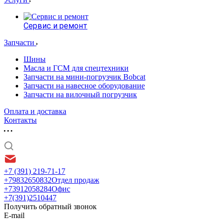
Сервис и ремонт
Запчасти
Шины
Масла и ГСМ для спецтехники
Запчасти на мини-погрузчик Bobcat
Запчасти на навесное оборудование
Запчасти на вилочный погрузчик
Оплата и доставка
Контакты
+7 (391) 219-71-17
+79832650832
Отдел продаж
+73912058284
Офис
+7(391)2510447
Получить обратный звонок
E-mail