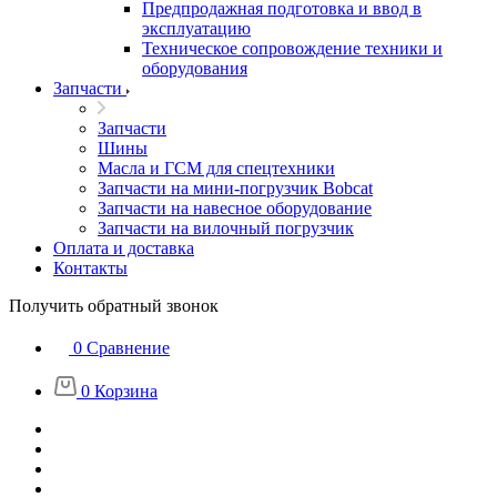
Предпродажная подготовка и ввод в
эксплуатацию
Техническое сопровождение техники и
оборудования
Запчасти
Запчасти
Шины
Масла и ГСМ для спецтехники
Запчасти на мини-погрузчик Bobcat
Запчасти на навесное оборудование
Запчасти на вилочный погрузчик
Оплата и доставка
Контакты
Получить обратный звонок
0
Сравнение
0
Корзина