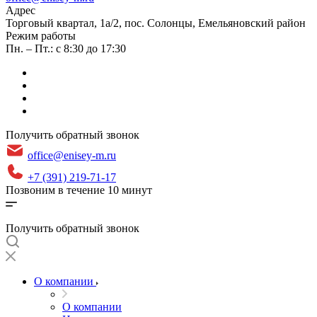
Адрес
​Торговый квартал, 1а/2, пос. Солонцы, Емельяновский район
Режим работы
Пн. – Пт.: с 8:30 до 17:30
Получить обратный звонок
office@enisey-m.ru
+7 (391) 219-71-17
Позвоним в течение 10 минут
Получить обратный звонок
О компании
О компании