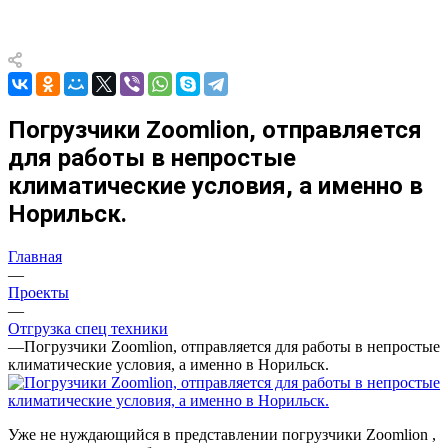
Погрузчики Zoomlion, отправляется
для работы в непростые
климатические условия, а именно в
Норильск.
Главная
—
Проекты
—
Отгрузка спец техники
—
Погрузчики Zoomlion, отправляется для работы в непростые
климатические условия, а именно в Норильск.
Уже не нуждающийся в представлении погрузчики Zoomlion ,