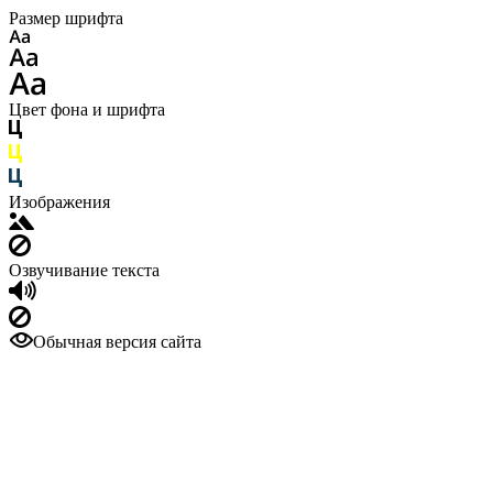
Размер шрифта
Цвет фона и шрифта
Изображения
Озвучивание текста
Обычная версия сайта