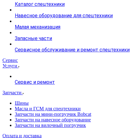
Каталог спецтехники
Навесное оборудование для спецтехники
Малая механизация
Запасные части
Сервисное обслуживание и ремонт спецтехники
Сервис
Услуги
Сервис и ремонт
Запчасти
Шины
Масла и ГСМ для спецтехники
Запчасти на мини-погрузчик Bobcat
Запчасти на навесное оборудование
Запчасти на вилочный погрузчик
Оплата и доставка