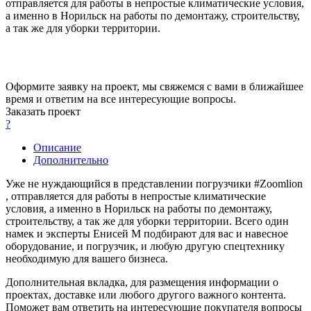
отправляется для работы в непростые климатические условия,
а именно в Норильск на работы по демонтажу, строительству,
а так же для уборки территории.
Оформите заявку на проект, мы свяжемся с вами в ближайшее
время и ответим на все интересующие вопросы.
Заказать проект
?
Описание
Дополнительно
Уже не нуждающийся в представлении погрузчики #Zoomlion
, отправляется для работы в непростые климатические
условия, а именно в Норильск на работы по демонтажу,
строительству, а так же для уборки территории. Всего один
намек и эксперты Енисей М подбирают для вас и навесное
оборудование, и погрузчик, и любую другую спецтехнику
необходимую для вашего бизнеса.
Дополнительная вкладка, для размещения информации о
проектах, доставке или любого другого важного контента.
Поможет вам ответить на интересующие покупателя вопросы