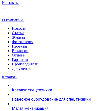
Контакты
О компании
Новости
Статьи
Журнал
Фотогалерея
Проекты
Вакансии
Отзывы
Гарантии
Производители
Документы
Каталог
Каталог спецтехники
Навесное оборудование для спецтехники
Малая механизация