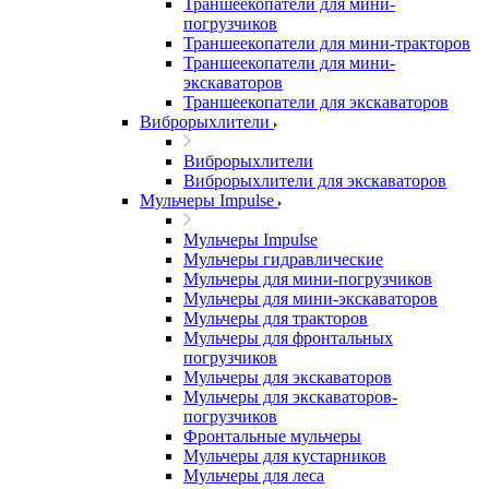
Траншеекопатели для мини-
погрузчиков
Траншеекопатели для мини-тракторов
Траншеекопатели для мини-
экскаваторов
Траншеекопатели для экскаваторов
Виброрыхлители
Виброрыхлители
Виброрыхлители для экскаваторов
Мульчеры Impulse
Мульчеры Impulse
Мульчеры гидравлические
Мульчеры для мини-погрузчиков
Мульчеры для мини-экскаваторов
Мульчеры для тракторов
Мульчеры для фронтальных
погрузчиков
Мульчеры для экскаваторов
Мульчеры для экскаваторов-
погрузчиков
Фронтальные мульчеры
Мульчеры для кустарников
Мульчеры для леса