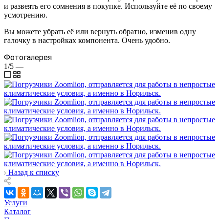
и развеять его сомнения в покупке. Используйте её по своему
усмотрению.
Вы можете убрать её или вернуть обратно, изменив одну
галочку в настройках компонента. Очень удобно.
Фотогалерея
1/5
—
Назад к списку
Услуги
Каталог