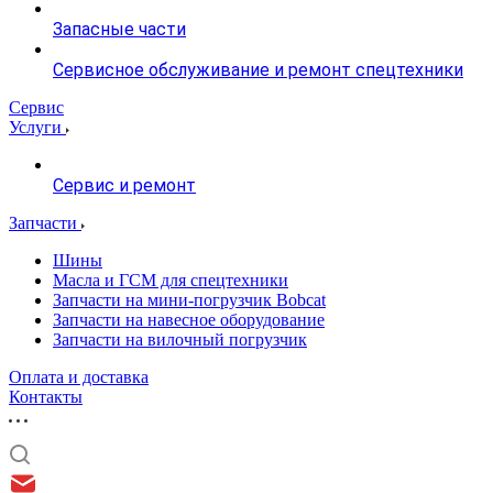
Запасные части
Сервисное обслуживание и ремонт спецтехники
Сервис
Услуги
Сервис и ремонт
Запчасти
Шины
Масла и ГСМ для спецтехники
Запчасти на мини-погрузчик Bobcat
Запчасти на навесное оборудование
Запчасти на вилочный погрузчик
Оплата и доставка
Контакты