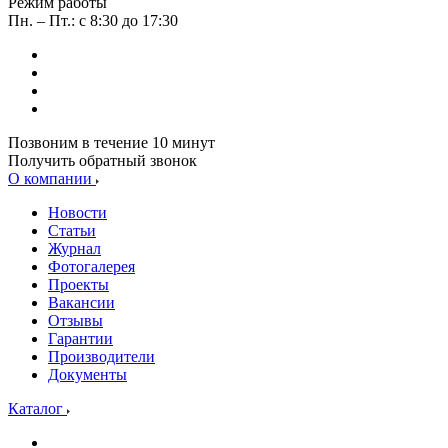
Режим работы
Пн. – Пт.: с 8:30 до 17:30
Позвоним в течение 10 минут
Получить обратный звонок
О компании
Новости
Статьи
Журнал
Фотогалерея
Проекты
Вакансии
Отзывы
Гарантии
Производители
Документы
Каталог