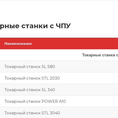
рные станки с ЧПУ
Наименование
Токарные станки 
Токарный станок SL 580
Токарный станок STL 2030
Токарный станок SL 340
Токарный станок POWER A10
Токарный станок STL 3040