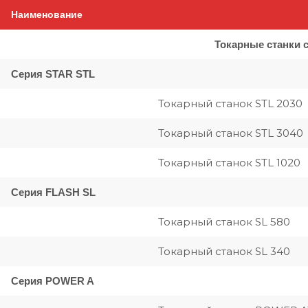
Наименование
Токарные станки 
Серия STAR STL
Токарный станок STL 2030
Токарный станок STL 3040
Токарный станок STL 1020
Серия FLASH SL
Токарный станок SL 580
Токарный станок SL 340
Серия POWER A