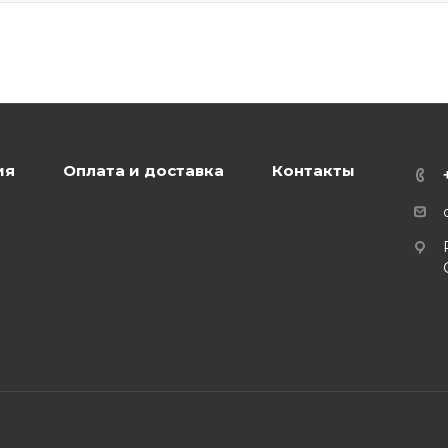
ия
Оплата и доставка
Контакты