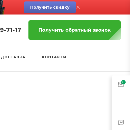
Получить скидку
19-71-17
Получить обратный звонок
 ДОСТАВКА
КОНТАКТЫ
0