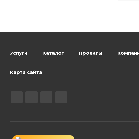
Услуги
Каталог
Проекты
Компан
Карта сайта