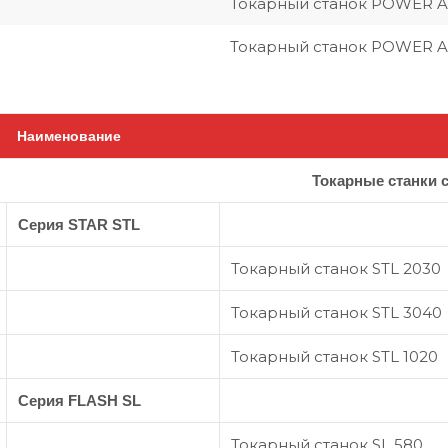
Токарный станок POWER A
Токарный станок POWER 
Наименование
Токарные станки 
Серия STAR STL
Токарный станок STL 2030
Токарный станок STL 3040
Токарный станок STL 1020
Серия FLASH SL
Токарный станок SL 580