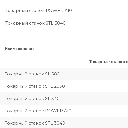
Токарный станок POWER A10
Токарный станок STL 3040
Наименование
Токарные станки 
Токарный станок SL 580
Токарный станок STL 2030
Токарный станок SL 340
Токарный станок POWER A10
Токарный станок STL 3040