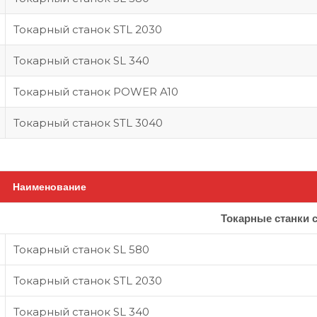
Токарный станок STL 2030
Токарный станок SL 340
Токарный станок POWER A10
Токарный станок STL 3040
Наименование
Токарные станки 
Токарный станок SL 580
Токарный станок STL 2030
Токарный станок SL 340