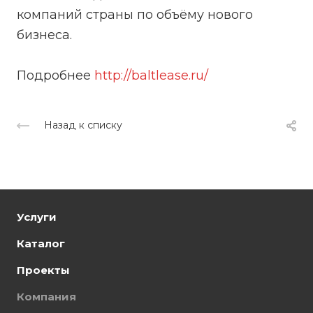
компаний страны по объёму нового
бизнеса.
Подробнее
http://baltlease.ru/
Назад к списку
Услуги
Каталог
Проекты
Компания