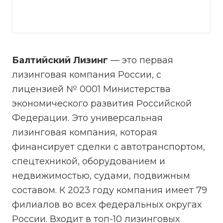
Балтийский Лизинг
— это первая
лизинговая компания России, с
лицензией № 0001 Министерства
экономического развития Российской
Федерации. Это универсальная
лизинговая компания, которая
финансирует сделки с автотранспортом,
спецтехникой, оборудованием и
недвижимостью, судами, подвижным
составом. К 2023 году компания имеет 79
филиалов во всех федеральных округах
России. Входит в топ-10 лизинговых