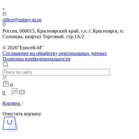
office@enisey-m.ru
Россия, 660015, Красноярский край, г.о. г. Красноярск, п.
Солонцы, квартал Торговый, стр.1А/2
© 2026"Енисей-М"
Соглашение на обработку персональных данных
Политика конфиденциальности
0
0
Корзина
Очистить корзину