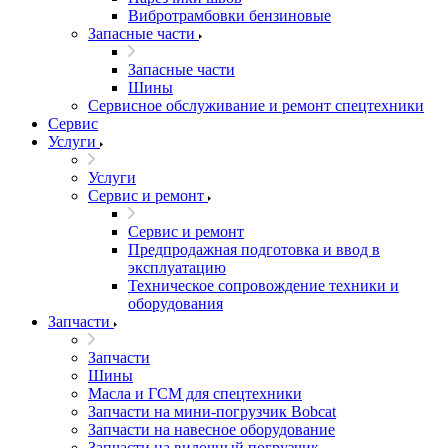
Вибротрамбовки бензиновые
Запасные части
Запасные части
Шины
Сервисное обслуживание и ремонт спецтехники
Сервис
Услуги
Услуги
Сервис и ремонт
Сервис и ремонт
Предпродажная подготовка и ввод в
эксплуатацию
Техническое сопровождение техники и
оборудования
Запчасти
Запчасти
Шины
Масла и ГСМ для спецтехники
Запчасти на мини-погрузчик Bobcat
Запчасти на навесное оборудование
Запчасти на вилочный погрузчик