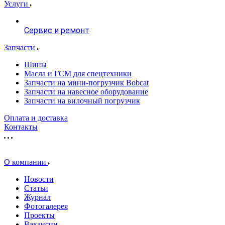
Услуги
Сервис и ремонт
Запчасти
Шины
Масла и ГСМ для спецтехники
Запчасти на мини-погрузчик Bobcat
Запчасти на навесное оборудование
Запчасти на вилочный погрузчик
Оплата и доставка
Контакты
О компании
Новости
Статьи
Журнал
Фотогалерея
Проекты
Вакансии